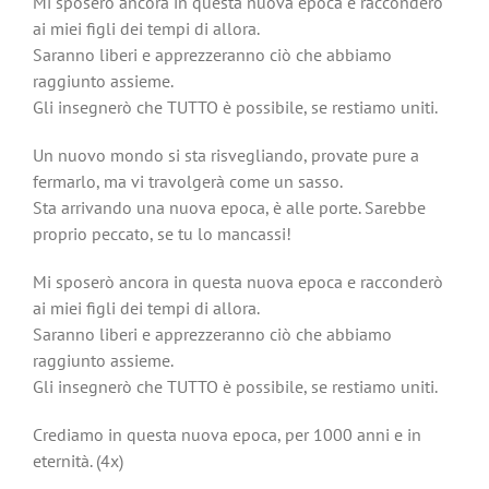
Mi sposerò ancora in questa nuova epoca e racconderò
ai miei figli dei tempi di allora.
Saranno liberi e apprezzeranno ciò che abbiamo
raggiunto assieme.
Gli insegnerò che TUTTO è possibile, se restiamo uniti.
Un nuovo mondo si sta risvegliando, provate pure a
fermarlo, ma vi travolgerà come un sasso.
Sta arrivando una nuova epoca, è alle porte. Sarebbe
proprio peccato, se tu lo mancassi!
Mi sposerò ancora in questa nuova epoca e racconderò
ai miei figli dei tempi di allora.
Saranno liberi e apprezzeranno ciò che abbiamo
raggiunto assieme.
Gli insegnerò che TUTTO è possibile, se restiamo uniti.
Crediamo in questa nuova epoca, per 1000 anni e in
eternità. (4x)