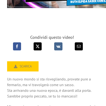
Condividi questo video!
SCARICA
Un nuovo mondo si sta risvegliando, provate pure a
fermarlo, ma vi travolgerà come un sasso.
Sta arrivando una nuova epoca, è davanti alla porta.
Sarebbe proprio peccato, se tu lo mancassi!