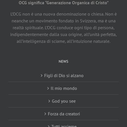
OCG significa “Generazione Organica di Cristo”
L’OCG non è una nuova denominazione o chiesa. Non è
neanche un movimento fondato in Svizzera, ma è una
realtà spirituale. L’OCG conduce ogni tipo di persona,
indipendentemente dalla sua origine, all’unità perfetta,
all’intelligenza di sciame, all’intuizione naturale.
NEWS
Figli di Dio si alzano
Il mio mondo
God you see
Forza da creatori
Tutti assieme