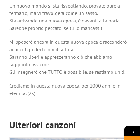
Un nuovo mondo si sta risvegliando, provate pure a
fermarlo, ma vi travolgerà come un sasso.
Sta arrivando una nuova epoca, è davanti alla porta.
Sarebbe proprio peccato, se tu lo mancassi!
Mi sposerò ancora in questa nuova epoca e racconderò
ai miei figli dei tempi di allora.
Saranno liberi e apprezzeranno ciò che abbiamo
raggiunto assieme.
Gli insegnerò che TUTTO è possibile, se restiamo uniti.
Crediamo in questa nuova epoca, per 1000 anni e in
eternità. (2x)
Figli di Dio si alzano
Ulteriori canzoni
→