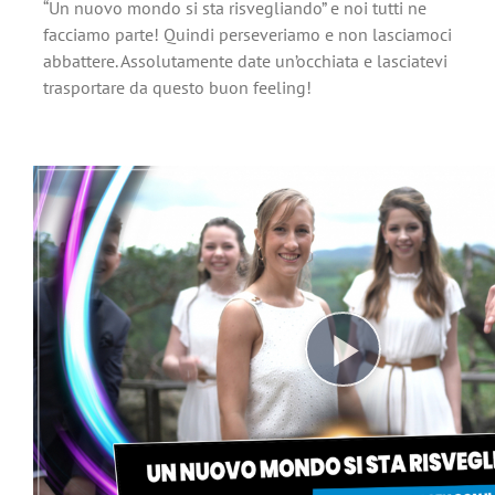
“Un nuovo mondo si sta risvegliando” e noi tutti ne
facciamo parte! Quindi perseveriamo e non lasciamoci
abbattere. Assolutamente date un’occhiata e lasciatevi
trasportare da questo buon feeling!