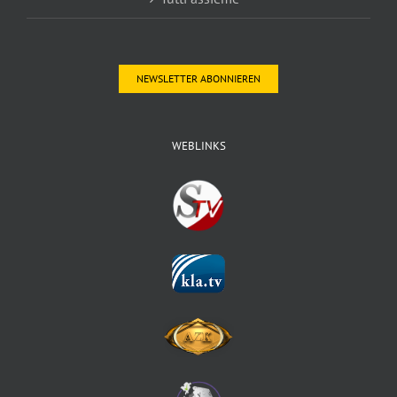
NEWSLETTER ABONNIEREN
WEBLINKS