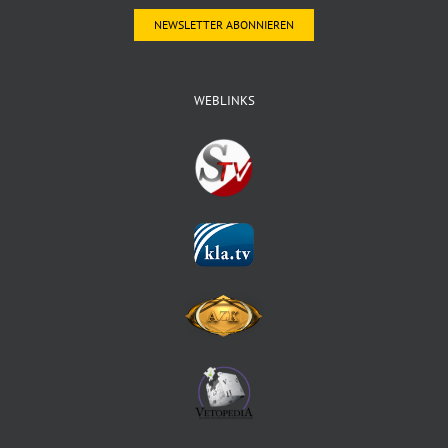
NEWSLETTER ABONNIEREN
WEBLINKS