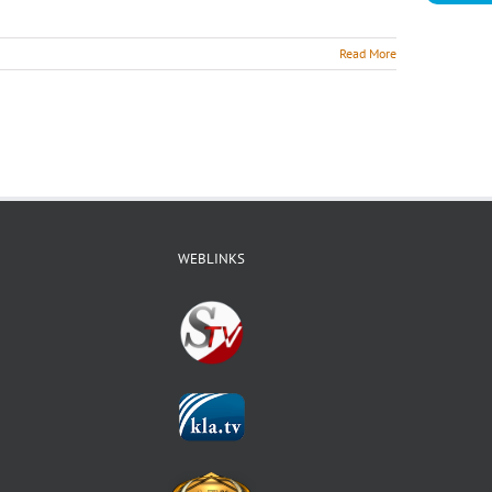
Read More
WEBLINKS