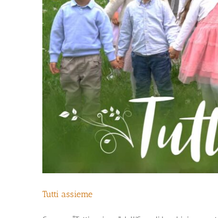
Tutti assieme