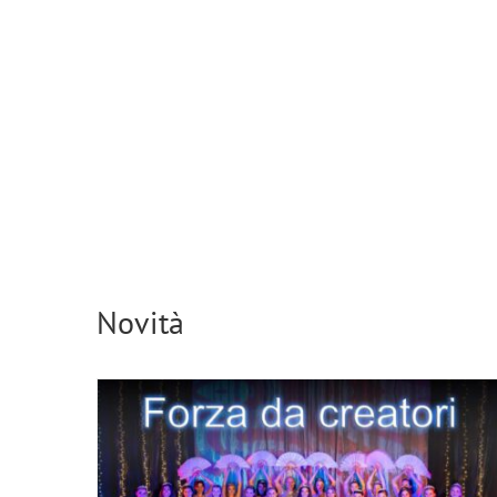
Forza da creatori
Novità