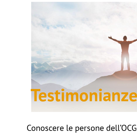
Testimonianz
Conoscere le persone dell’OCG