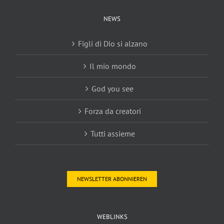
NEWS
Figli di Dio si alzano
Il mio mondo
God you see
Forza da creatori
Tutti assieme
NEWSLETTER ABONNIEREN
WEBLINKS