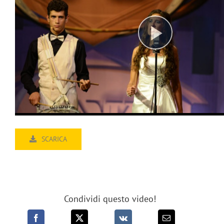
SCARICA
Condividi questo video!