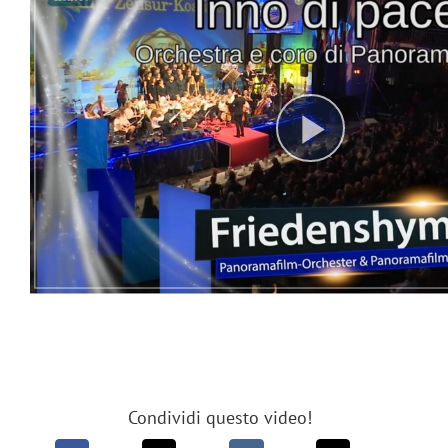
Condividi questo video!