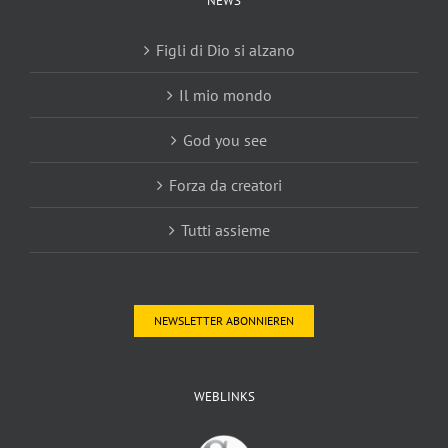
NEWS
Figli di Dio si alzano
Il mio mondo
God you see
Forza da creatori
Tutti assieme
NEWSLETTER ABONNIEREN
WEBLINKS